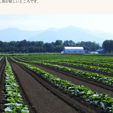
し雨が欲しいところです。